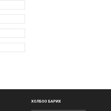
ХОЛБОО БАРИХ